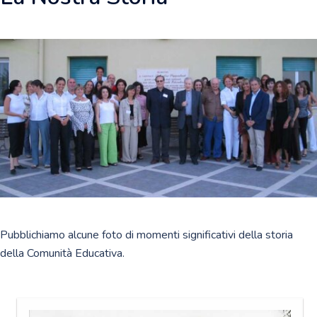
Pubblichiamo alcune foto di momenti significativi della storia
della Comunità Educativa.