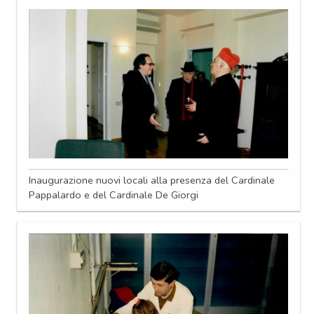
Inaugurazione nuovi locali alla presenza del Cardinale
Pappalardo e del Cardinale De Giorgi