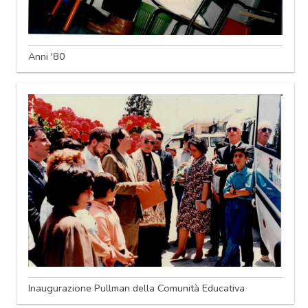
Anni '80
Inaugurazione Pullman della Comunità Educativa