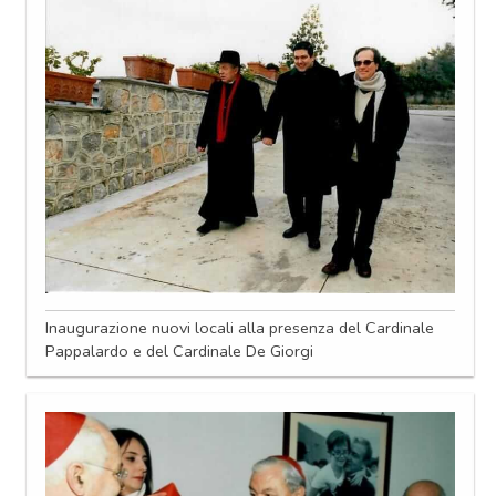
Inaugurazione nuovi locali alla presenza del Cardinale
Pappalardo e del Cardinale De Giorgi