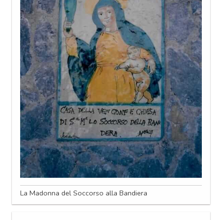
La Madonna del Soccorso alla Bandiera