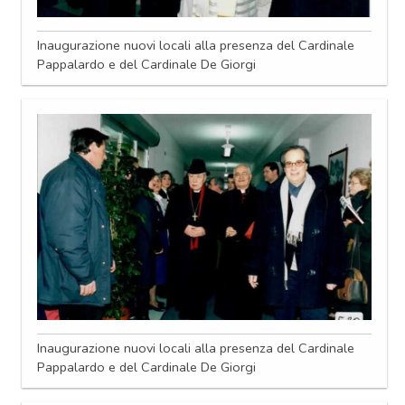
Inaugurazione nuovi locali alla presenza del Cardinale
Pappalardo e del Cardinale De Giorgi
Inaugurazione nuovi locali alla presenza del Cardinale
Pappalardo e del Cardinale De Giorgi