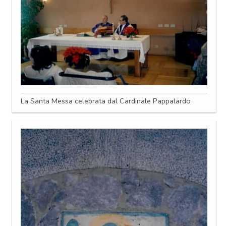
La Santa Messa celebrata dal Cardinale Pappalardo