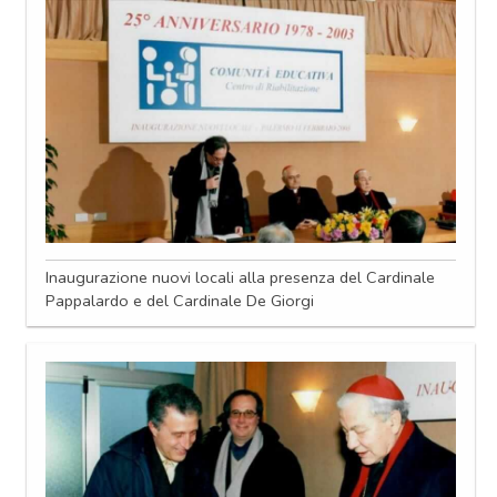
Inaugurazione nuovi locali alla presenza del Cardinale
Pappalardo e del Cardinale De Giorgi