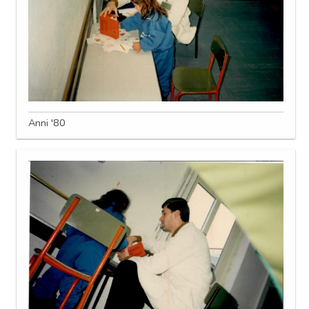
Anni '80