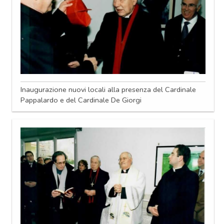
Inaugurazione nuovi locali alla presenza del Cardinale
Pappalardo e del Cardinale De Giorgi