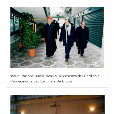
Inaugurazione nuovi locali alla presenza del Cardinale
Pappalardo e del Cardinale De Giorgi