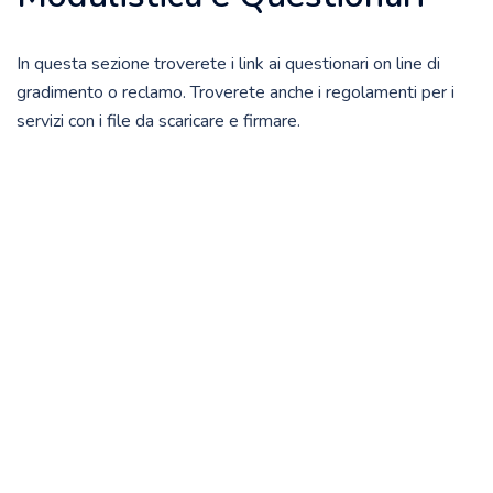
In questa sezione troverete i link ai questionari on line di
gradimento o reclamo. Troverete anche i regolamenti per i
servizi con i file da scaricare e firmare.