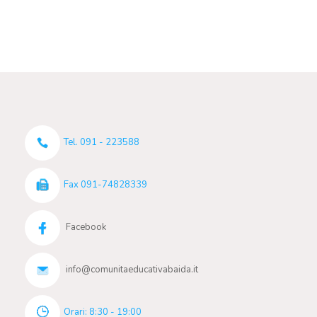
Tel. 091 - 223588
Fax 091-74828339
Facebook
info@comunitaeducativabaida.it
Orari: 8:30 - 19:00