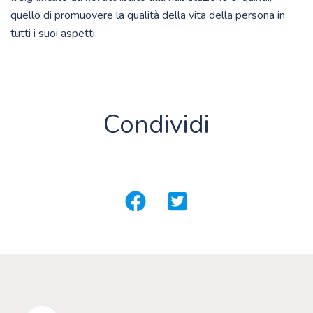
quello di promuovere la qualità della vita della persona in
tutti i suoi aspetti.
Condividi