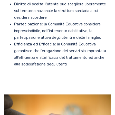
Diritto di scelta:
l’utente può scegliere liberamente
sul territorio nazionale la struttura sanitaria a cui
desidera accedere.
Partecipazione:
la Comunità Educativa considera
imprescindibile, nell’intervento riabilitativo, la
partecipazione attiva degli utenti e delle famiglie.
Efficienza ed Efficacia:
la Comunità Educativa
garantisce che l’erogazione dei servizi sia improntata
all’efficienza e all’efficacia del trattamento ed anche
alla soddisfazione degli utenti.