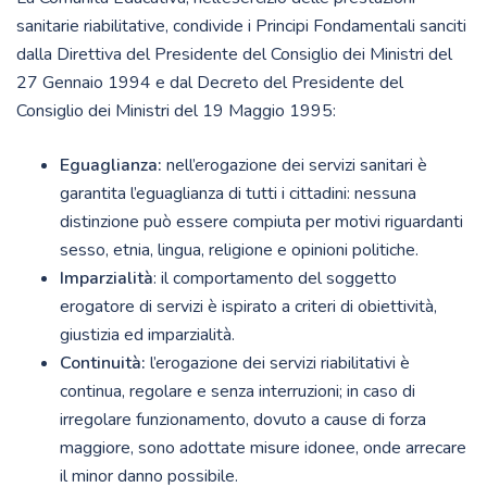
sanitarie riabilitative, condivide i Principi Fondamentali sanciti
dalla Direttiva del Presidente del Consiglio dei Ministri del
27 Gennaio 1994 e dal Decreto del Presidente del
Consiglio dei Ministri del 19 Maggio 1995:
Eguaglianza:
nell’erogazione dei servizi sanitari è
garantita l’eguaglianza di tutti i cittadini: nessuna
distinzione può essere compiuta per motivi riguardanti
sesso, etnia, lingua, religione e opinioni politiche.
Imparzialità
: il comportamento del soggetto
erogatore di servizi è ispirato a criteri di obiettività,
giustizia ed imparzialità.
Continuità:
l’erogazione dei servizi riabilitativi è
continua, regolare e senza interruzioni; in caso di
irregolare funzionamento, dovuto a cause di forza
maggiore, sono adottate misure idonee, onde arrecare
il minor danno possibile.