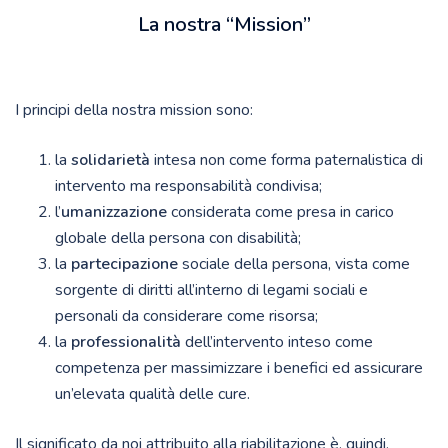
La nostra “Mission”
I principi della nostra mission sono:
la
solidarietà
intesa non come forma paternalistica di
intervento ma responsabilità condivisa;
l’
umanizzazione
considerata come presa in carico
globale della persona con disabilità;
la
partecipazione
sociale della persona, vista come
sorgente di diritti all’interno di legami sociali e
personali da considerare come risorsa;
la
professionalità
dell’intervento inteso come
competenza per massimizzare i benefici ed assicurare
un’elevata qualità delle cure.
Il significato da noi attribuito alla riabilitazione è, quindi,