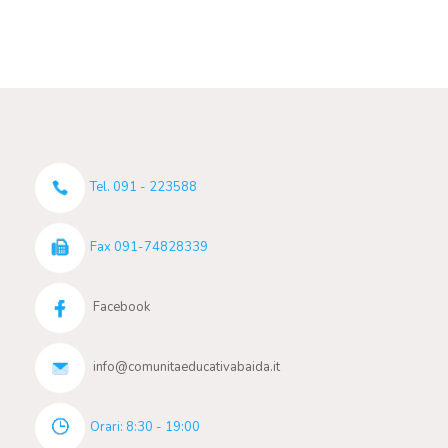
Tel. 091 - 223588
Fax 091-74828339
Facebook
info@comunitaeducativabaida.it
Orari: 8:30 - 19:00