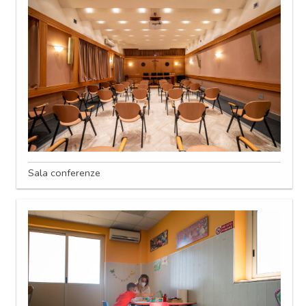
Sala conferenze