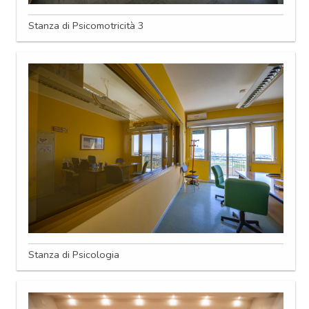
Stanza di Psicomotricità 3
Stanza di Psicologia