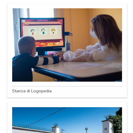
Stanza di Logopedia