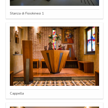
Stanza di Fisiokinesi 1
Cappella