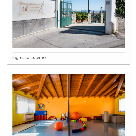
Ingresso Esterno