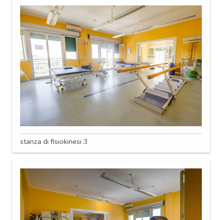
stanza di fisiokinesi 3