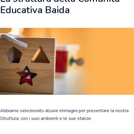
Educativa Baida
Abbiamo selezionato alcune immagini per presentare la nostra
Struttura, con i suoi ambienti e le sue stanze.