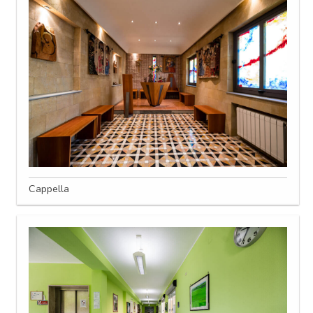
Cappella