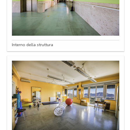
Interno della struttura